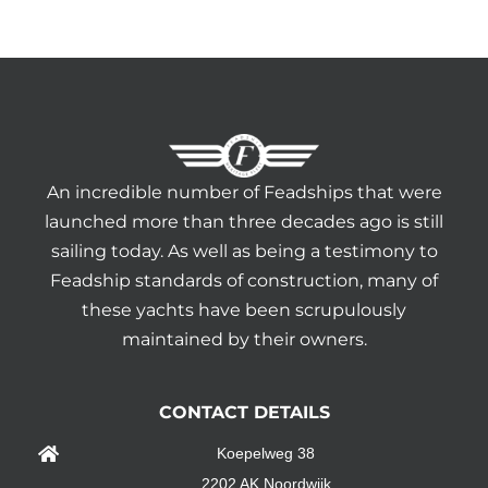
An incredible number of Feadships that were
launched more than three decades ago is still
sailing today. As well as being a testimony to
Feadship standards of construction, many of
these yachts have been scrupulously
maintained by their owners.
CONTACT DETAILS
Koepelweg 38
2202 AK Noordwijk