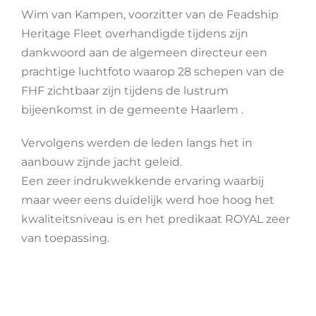
Wim van Kampen, voorzitter van de Feadship
Heritage Fleet overhandigde tijdens zijn
dankwoord aan de algemeen directeur een
prachtige luchtfoto waarop 28 schepen van de
FHF zichtbaar zijn tijdens de lustrum
bijeenkomst in de gemeente Haarlem .
Vervolgens werden de leden langs het in
aanbouw zijnde jacht geleid.
Een zeer indrukwekkende ervaring waarbij
maar weer eens duidelijk werd hoe hoog het
kwaliteitsniveau is en het predikaat ROYAL zeer
van toepassing.