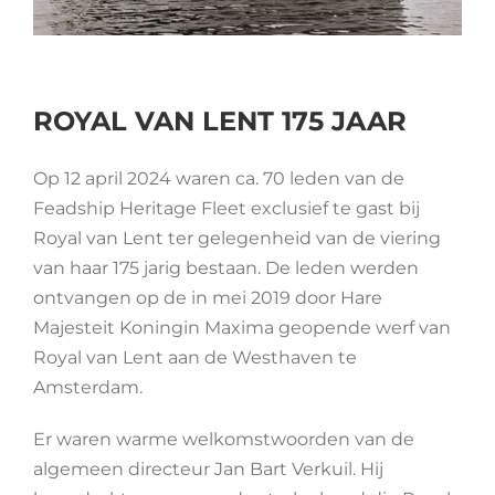
HERITAGE WORLD
CONTACT
ROYAL VAN LENT 175 JAAR
Op 12 april 2024 waren ca. 70 leden van de
Feadship Heritage Fleet exclusief te gast bij
Royal van Lent ter gelegenheid van de viering
van haar 175 jarig bestaan. De leden werden
ontvangen op de in mei 2019 door Hare
Majesteit Koningin Maxima geopende werf van
Royal van Lent aan de Westhaven te
Amsterdam.
Er waren warme welkomstwoorden van de
algemeen directeur Jan Bart Verkuil. Hij